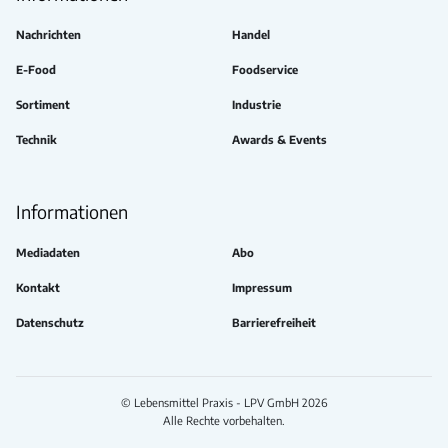
Nachrichten
Handel
E-Food
Foodservice
Sortiment
Industrie
Technik
Awards & Events
Informationen
Mediadaten
Abo
Kontakt
Impressum
Datenschutz
Barrierefreiheit
© Lebensmittel Praxis - LPV GmbH 2026
Alle Rechte vorbehalten.