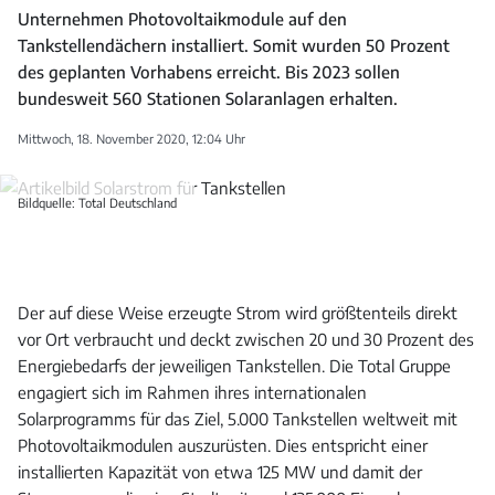
Unternehmen Photovoltaikmodule auf den
Tankstellendächern installiert. Somit wurden 50 Prozent
des geplanten Vorhabens erreicht. Bis 2023 sollen
bundesweit 560 Stationen Solaranlagen erhalten.
Mittwoch, 18. November 2020, 12:04 Uhr
Bildquelle: Total Deutschland
Der auf diese Weise erzeugte Strom wird größtenteils direkt
vor Ort verbraucht und deckt zwischen 20 und 30 Prozent des
Energiebedarfs der jeweiligen Tankstellen. Die Total Gruppe
engagiert sich im Rahmen ihres internationalen
Solarprogramms für das Ziel, 5.000 Tankstellen weltweit mit
Photovoltaikmodulen auszurüsten. Dies entspricht einer
installierten Kapazität von etwa 125 MW und damit der