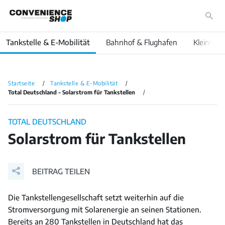
Tankstelle & E-Mobilität
Bahnhof & Flughafen
Kleinfläc
Startseite
Tankstelle & E-Mobilität
Total Deutschland - Solarstrom für Tankstellen
TOTAL DEUTSCHLAND
Solarstrom für Tankstellen
BEITRAG TEILEN
Die Tankstellengesellschaft setzt weiterhin auf die
Stromversorgung mit Solarenergie an seinen Stationen.
Bereits an 280 Tankstellen in Deutschland hat das