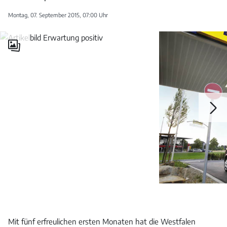
Montag, 07. September 2015, 07:00 Uhr
Galerie
öffnen
Galerie
öffnen
Mit fünf erfreulichen ersten Monaten hat die Westfalen