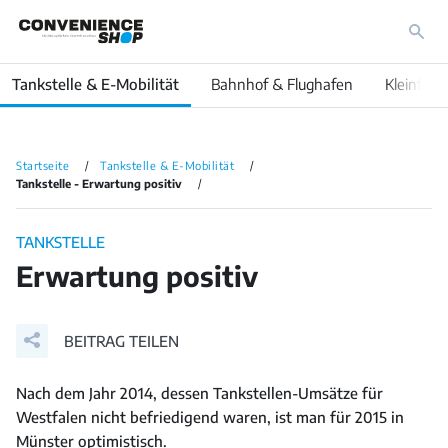
Tankstelle & E-Mobilität
Bahnhof & Flughafen
Kleinfläc
Startseite
Tankstelle & E-Mobilität
Tankstelle - Erwartung positiv
TANKSTELLE
Erwartung positiv
BEITRAG TEILEN
Nach dem Jahr 2014, dessen Tankstellen-Umsätze für
Westfalen nicht befriedigend waren, ist man für 2015 in
Münster optimistisch.