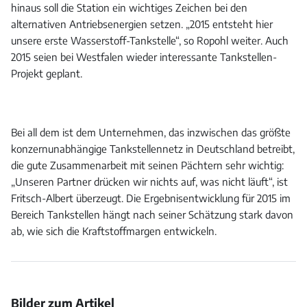
hinaus soll die Station ein wichtiges Zeichen bei den
alternativen Antriebsenergien setzen. „2015 entsteht hier
unsere erste Wasserstoff-Tankstelle“, so Ropohl weiter. Auch
2015 seien bei Westfalen wieder interessante Tankstellen-
Projekt geplant.
Bei all dem ist dem Unternehmen, das inzwischen das größte
konzernunabhängige Tankstellennetz in Deutschland betreibt,
die gute Zusammenarbeit mit seinen Pächtern sehr wichtig:
„Unseren Partner drücken wir nichts auf, was nicht läuft“, ist
Fritsch-Albert überzeugt. Die Ergebnisentwicklung für 2015 im
Bereich Tankstellen hängt nach seiner Schätzung stark davon
ab, wie sich die Kraftstoffmargen entwickeln.
Bilder zum Artikel