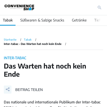
Tabak
Süßwaren & Salzige Snacks
Getränke
Tiefküh
Startseite
Tabak
Inter-tabac - Das Warten hat noch kein Ende
INTER-TABAC
Das Warten hat noch kein
Ende
BEITRAG TEILEN
Das nationale und internationale Publikum der Inter-tabac