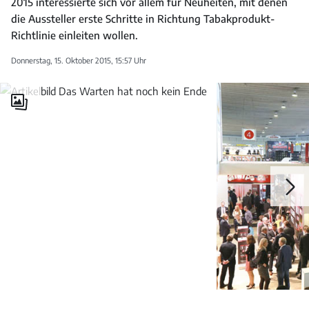
2015 interessierte sich vor allem für Neuheiten, mit denen
die Aussteller erste Schritte in Richtung Tabakprodukt-
Richtlinie einleiten wollen.
Donnerstag, 15. Oktober 2015, 15:57 Uhr
Galerie
öffnen
Galerie
öffnen