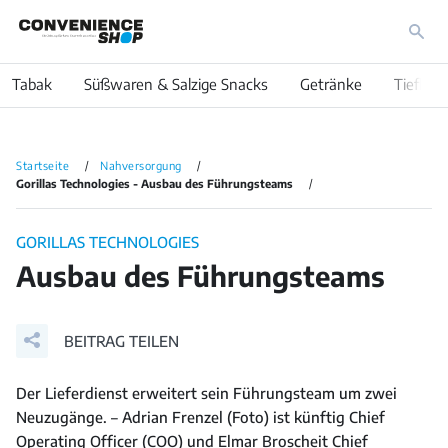
Tabak
Süßwaren & Salzige Snacks
Getränke
Tiefkühl
Startseite
Nahversorgung
Gorillas Technologies - Ausbau des Führungsteams
GORILLAS TECHNOLOGIES
Ausbau des Führungsteams
BEITRAG TEILEN
Der Lieferdienst erweitert sein Führungsteam um zwei
Neuzugänge. – Adrian Frenzel (Foto) ist künftig Chief
Operating Officer (COO) und Elmar Broscheit Chief