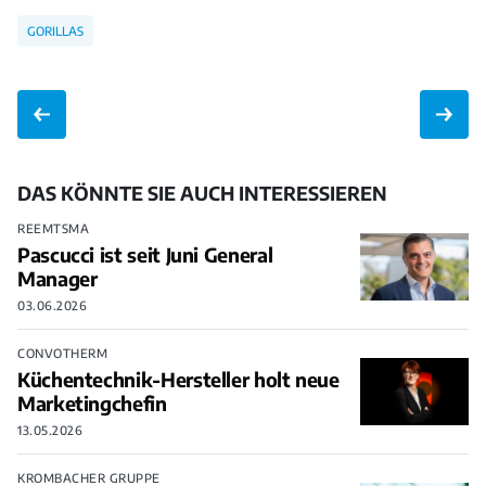
GORILLAS
DAS KÖNNTE SIE AUCH INTERESSIEREN
REEMTSMA
Pascucci ist seit Juni General
Manager
03.06.2026
CONVOTHERM
Küchentechnik-Hersteller holt neue
Marketingchefin
13.05.2026
KROMBACHER GRUPPE