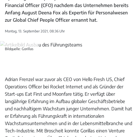
Financial Officer (CFO) nachdem das Unternehmen bereits
Anfang August Deena Fox als Expertin für Personalwesen
zur Global Chief People Officer ernannt hat.
Montag, 13. September 2021, 08:36 Uhr
Bildquelle: Gorillas
Adrian Frenzel war zuvor als CEO von Hello Fresh US, Chief
Operations Officer bei Rocket Internet und als Gründer der
Start-ups Eat First und Moonfare tätig. Er verfügt über
langjährige Erfahrung im Aufbau globaler Geschäftsbetriebe
und nachhaltigem Wachstum junger Unternehmen. Damit hat
er Erfahrung als Führungskraft in internationalen
Wachstumsunternehmen und in der Lebensmittelbranche und
Tech-Industrie. Mit Broscheit konnte Gorillas einen Venture