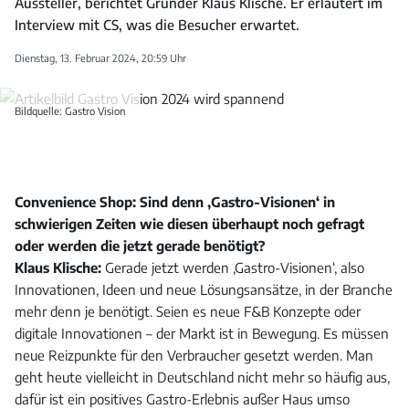
Aussteller, berichtet Gründer Klaus Klische. Er erläutert im
Interview mit CS, was die Besucher erwartet.
Dienstag, 13. Februar 2024, 20:59 Uhr
Bildquelle: Gastro Vision
Convenience Shop: Sind denn ‚Gastro-Visionen‘ in
schwierigen Zeiten wie diesen überhaupt noch gefragt
oder werden die jetzt gerade benötigt?
Klaus Klische:
Gerade jetzt werden ‚Gastro-Visionen‘, also
Innovationen, Ideen und neue Lösungsansätze, in der Branche
mehr denn je benötigt. Seien es neue F&B Konzepte oder
digitale Innovationen – der Markt ist in Bewegung. Es müssen
neue Reizpunkte für den Verbraucher gesetzt werden. Man
geht heute vielleicht in Deutschland nicht mehr so häufig aus,
dafür ist ein positives Gastro-Erlebnis außer Haus umso