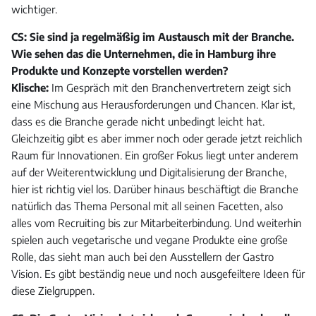
wichtiger.
CS: Sie sind ja regelmäßig im Austausch mit der Branche.
Wie sehen das die Unternehmen, die in Hamburg ihre
Produkte und Konzepte vorstellen werden?
Klische:
Im Gespräch mit den Branchenvertretern zeigt sich
eine Mischung aus Herausforderungen und Chancen. Klar ist,
dass es die Branche gerade nicht unbedingt leicht hat.
Gleichzeitig gibt es aber immer noch oder gerade jetzt reichlich
Raum für Innovationen. Ein großer Fokus liegt unter anderem
auf der Weiterentwicklung und Digitalisierung der Branche,
hier ist richtig viel los. Darüber hinaus beschäftigt die Branche
natürlich das Thema Personal mit all seinen Facetten, also
alles vom Recruiting bis zur Mitarbeiterbindung. Und weiterhin
spielen auch vegetarische und vegane Produkte eine große
Rolle, das sieht man auch bei den Ausstellern der Gastro
Vision. Es gibt beständig neue und noch ausgefeiltere Ideen für
diese Zielgruppen.