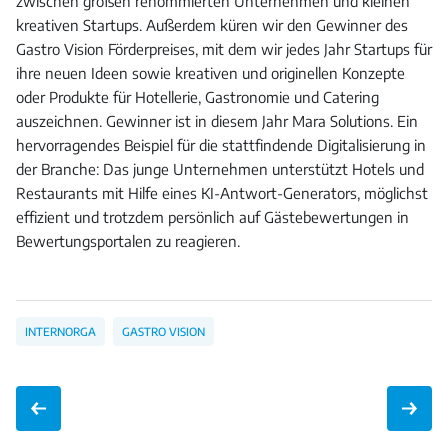
zwischen großen renommierten Unternehmen und kleinen
kreativen Startups. Außerdem küren wir den Gewinner des
Gastro Vision Förderpreises, mit dem wir jedes Jahr Startups für
ihre neuen Ideen sowie kreativen und originellen Konzepte
oder Produkte für Hotellerie, Gastronomie und Catering
auszeichnen. Gewinner ist in diesem Jahr Mara Solutions. Ein
hervorragendes Beispiel für die stattfindende Digitalisierung in
der Branche: Das junge Unternehmen unterstützt Hotels und
Restaurants mit Hilfe eines KI-Antwort-Generators, möglichst
effizient und trotzdem persönlich auf Gästebewertungen in
Bewertungsportalen zu reagieren.
INTERNORGA
GASTRO VISION