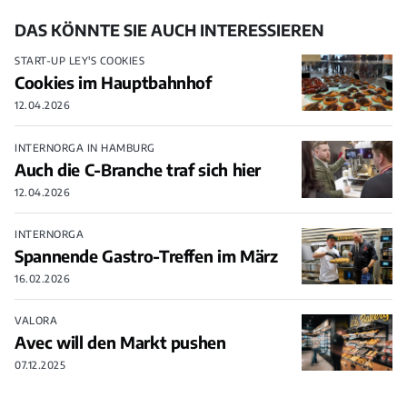
DAS KÖNNTE SIE AUCH INTERESSIEREN
START-UP LEY'S COOKIES
Cookies im Hauptbahnhof
12.04.2026
INTERNORGA IN HAMBURG
Auch die C-Branche traf sich hier
12.04.2026
INTERNORGA
Spannende Gastro-Treffen im März
16.02.2026
VALORA
Avec will den Markt pushen
07.12.2025