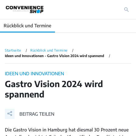
Rückblick und Termine
Startseite
Rückblick und Termine
Ideen und Innovationen - Gastro Vision 2024 wird spannend
IDEEN UND INNOVATIONEN
Gastro Vision 2024 wird
spannend
BEITRAG TEILEN
Die Gastro Vision in Hamburg hat diesmal 30 Prozent neue