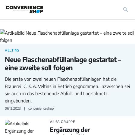
Industrie
VELTINS
Neue Flaschenabfüllanlage gestartet –
eine zweite soll folgen
Die erste von zwei neuen Flaschenabfüllanlagen hat die
Brauerei C. & A. Veltins in Betrieb gegnommen. Inzwischen sei
sie auch in das bestehende Abfüll- und Logistiknetz
eingebunden.
06.12.2023
convenienceshop
VILSA GRUPPE
Ergänzung der