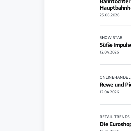
Bahntochter
Hauptbahnh
25.06.2026
SHOW STAR
Süße Impuls
12.04.2026
ONLINEHANDEL
Rewe und Pic
12.04.2026
RETAIL-TRENDS
Die Euroshop