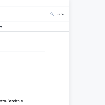
Suche
stro-Bereich zu