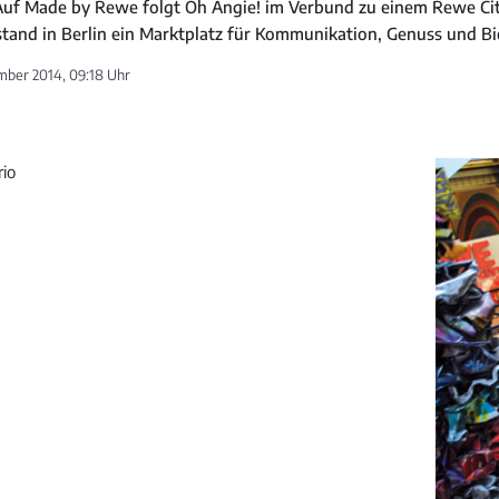
 Auf Made by Rewe folgt Oh Angie! im Verbund zu einem Rewe Ci
tand in Berlin ein Marktplatz für Kommunikation, Genuss und Bi
mber 2014, 09:18 Uhr