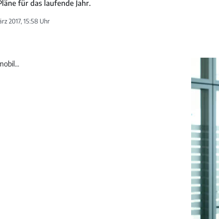
Pläne für das laufende Jahr.
rz 2017, 15:58 Uhr