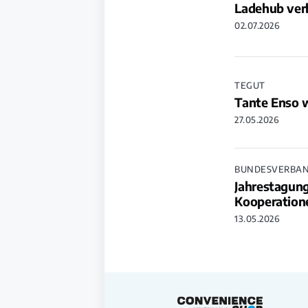
Ladehub verb
02.07.2026
TEGUT
Tante Enso 
27.05.2026
BUNDESVERBAN
Jahrestagun
Kooperation
13.05.2026