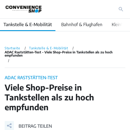
Tankstelle & E-Mobilität
Bahnhof & Flughafen
Kleinfläc
Startseite
Tankstelle & E-Mobilität
ADAC Raststätten-Test - Viele Shop-Preise in Tankstellen als zu hoch
empfunden
ADAC RASTSTÄTTEN-TEST
Viele Shop-Preise in
Tankstellen als zu hoch
empfunden
BEITRAG TEILEN