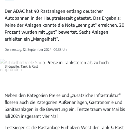
Der ADAC hat 40 Rastanlagen entlang deutscher
Autobahnen in der Hauptreisezeit getestet. Das Ergebnis:
Keine der Anlagen konnte die Note „sehr gut“ erreichen. 20
Prozent wurden mit „gut“ bewertet. Sechs Anlagen
erhielten ein „Mangelhaft“.
Donnerstag, 12. September 2024, 09:33 Uhr
Bildquelle: Tank & Rast
Neben den Kategorien Preise und „zusätzliche Infrastruktur“
flossen auch die Kategorien Außenanlagen, Gastronomie und
Sanitäranlagen in die Bewertung ein. Testzeitraum war Mai bis
Juli 2024 insgesamt vier Mal.
Testsieger ist die Rastanlage Fürholzen West der Tank & Rast