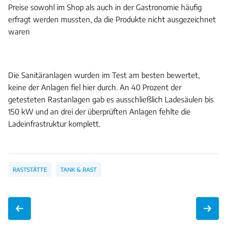
Preise sowohl im Shop als auch in der Gastronomie häufig
erfragt werden mussten, da die Produkte nicht ausgezeichnet
waren
Die Sanitäranlagen wurden im Test am besten bewertet,
keine der Anlagen fiel hier durch. An 40 Prozent der
getesteten Rastanlagen gab es ausschließlich Ladesäulen bis
150 kW und an drei der überprüften Anlagen fehlte die
Ladeinfrastruktur komplett.
RASTSTÄTTE
TANK & RAST