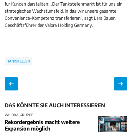
für Kunden darstellten: „Der Tankstellenmarkt ist für uns ein
strategisches Wachstumsfeld, in das wir unsere gesamte
Convenience-Kompetenz transferieren“, sagt Lars Bauer,
Geschäftsführer der Valora Holding Germany.
TANKSTELLEN
DAS KÖNNTE SIE AUCH INTERESSIEREN
VALORA GRUPPE
Rekordergebnis macht weitere
Expansion möglich