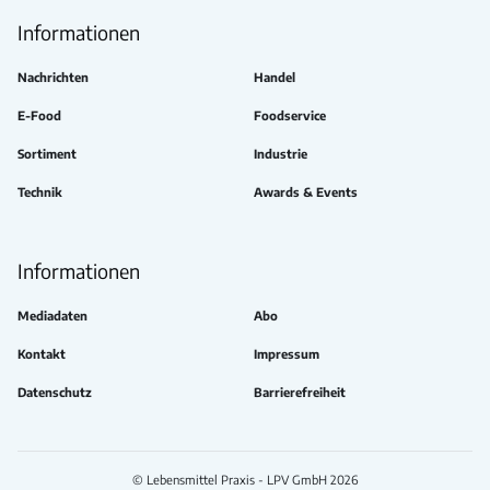
Informationen
Nachrichten
Handel
E-Food
Foodservice
Sortiment
Industrie
Technik
Awards & Events
Informationen
Mediadaten
Abo
Kontakt
Impressum
Datenschutz
Barrierefreiheit
© Lebensmittel Praxis - LPV GmbH 2026