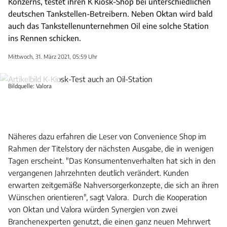
Konzerns, testet ihren K Kiosk-Shop bei unterschiedlichen
deutschen Tankstellen-Betreibern. Neben Oktan wird bald
auch das Tankstellenunternehmen Oil eine solche Station
ins Rennen schicken.
Mittwoch, 31. März 2021, 05:59 Uhr
Bildquelle: Valora
Näheres dazu erfahren die Leser von Convenience Shop im
Rahmen der Titelstory der nächsten Ausgabe, die in wenigen
Tagen erscheint. "Das Konsumentenverhalten hat sich in den
vergangenen Jahrzehnten deutlich verändert. Kunden
erwarten zeitgemäße Nahversorgerkonzepte, die sich an ihren
Wünschen orientieren", sagt Valora. Durch die Kooperation
von Oktan und Valora würden Synergien von zwei
Branchenexperten genutzt, die einen ganz neuen Mehrwert