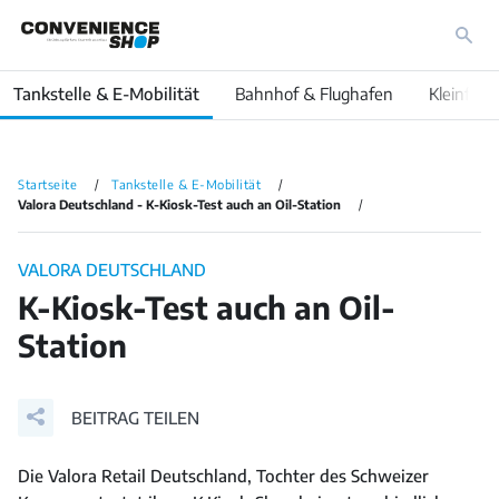
Tankstelle & E-Mobilität
Bahnhof & Flughafen
Kleinfläc
Startseite
Tankstelle & E-Mobilität
Valora Deutschland - K-Kiosk-Test auch an Oil-Station
VALORA DEUTSCHLAND
K-Kiosk-Test auch an Oil-
Station
BEITRAG TEILEN
Die Valora Retail Deutschland, Tochter des Schweizer