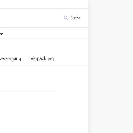
Suche
versorgung
Verpackung