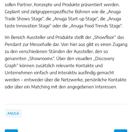
sollen Partner, Konzepte und Produkte präsentiert werden.
Geplant sind zielgruppenspezifische Bühnen wie die „Anuga
Trade Shows Stage“, die „Anuga Start-up Stage“, die „Anuga
taste Innovation Stage“ oder die „Anuga Food Trends Stage“.
Im Bereich Aussteller und Produkte stellt der „Showfloor“ das
Pendant zur Messehalle dar. Von hier aus gibt es einen Zugang
zu den verschiedenen Ständen der Aussteller, den so
genannten „Showrooms“. Über den visuellen „Discovery
Graph“ können zusätzlich relevante Kontakte und
Unternehmen einfach und interaktiv ausfindig gemacht
werden – entweder über die Netzwerke, persönliche Kontakte
oder über ein Matching mit den angegebenen Interessen.
ANUGA