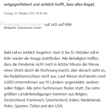
entgegenfiebert und wirklich hofft, dass alles klappt.
Freitag, 01. Oktober 2021, 10:18 Uhr
Bildquelle: Koelnmesse GmbH
Bald soll es wirklich losgehen: Vom 9. bis 13. Oktober soll in
Köln wieder die Anuga stattfinden. Alle Beteiligten hoffen,
dass die Pandemie nicht noch in letzter Minute der Messe
einen Strich durch die Rechnung macht, aber danach sieht es,
bei Redaktionsschluss nicht aus. Laut Messe sind bereits rund
4.000 Unternehmen aus 91 Ländern angemeldet, weitere
sollen folgen. Alle zehn Fachmessen finden statt. Die zehn
größten Länderbeteiligungen kommen aus Belgien,
Deutschland, Frankreich, Griechenland, Italien, Niederlande,
Polen, Spanien, Türkei und den USA.