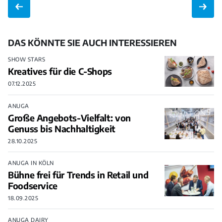
DAS KÖNNTE SIE AUCH INTERESSIEREN
SHOW STARS
Kreatives für die C-Shops
07.12.2025
ANUGA
Große Angebots-Vielfalt: von
Genuss bis Nachhaltigkeit
28.10.2025
ANUGA IN KÖLN
Bühne frei für Trends in Retail und
Foodservice
18.09.2025
ANUGA DAIRY