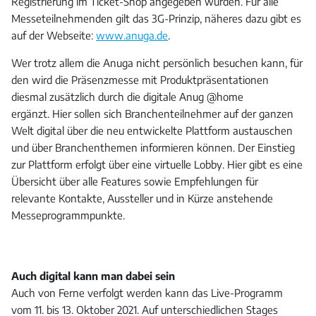
Registrierung im Ticket-Shop angegeben wurden. Für alle
Messeteilnehmenden gilt das 3G-Prinzip, näheres dazu gibt es
auf der Webseite:
www.anuga.de
.
Wer trotz allem die Anuga nicht persönlich besuchen kann, für
den wird die Präsenzmesse mit Produktpräsentationen
diesmal zusätzlich durch die digitale Anug @home
ergänzt. Hier sollen sich Branchenteilnehmer auf der ganzen
Welt digital über die neu entwickelte Plattform austauschen
und über Branchenthemen informieren können. Der Einstieg
zur Plattform erfolgt über eine virtuelle Lobby. Hier gibt es eine
Übersicht über alle Features sowie Empfehlungen für
relevante Kontakte, Aussteller und in Kürze anstehende
Messeprogrammpunkte.
Auch digital kann man dabei sein
Auch von Ferne verfolgt werden kann das Live-Programm
vom 11. bis 13. Oktober 2021. Auf unterschiedlichen Stages