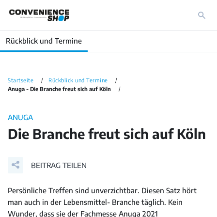
Rückblick und Termine
Startseite
Rückblick und Termine
Anuga - Die Branche freut sich auf Köln
ANUGA
Die Branche freut sich auf Köln
BEITRAG TEILEN
Persönliche Treffen sind unverzichtbar. Diesen Satz hört
man auch in der Lebensmittel- Branche täglich. Kein
Wunder, dass sie der Fachmesse Anuga 2021