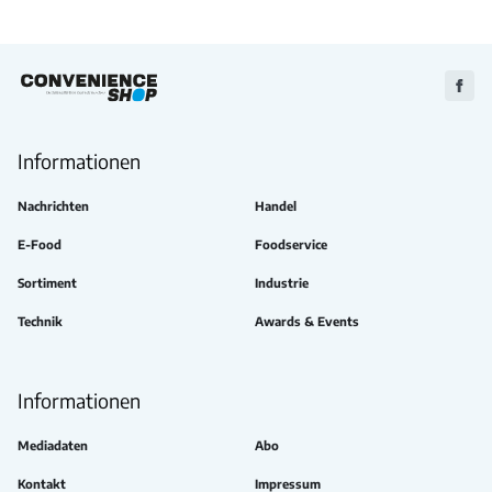
Zu
Faceb
Informationen
Nachrichten
Handel
E-Food
Foodservice
Sortiment
Industrie
Technik
Awards & Events
Informationen
Mediadaten
Abo
Kontakt
Impressum