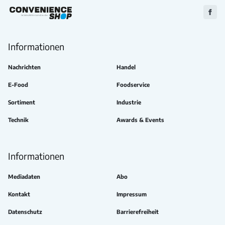
Zu
Faceb
Informationen
Nachrichten
Handel
E-Food
Foodservice
Sortiment
Industrie
Technik
Awards & Events
Informationen
Mediadaten
Abo
Kontakt
Impressum
Datenschutz
Barrierefreiheit