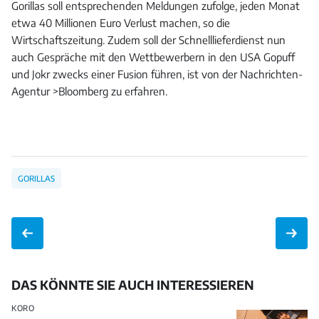
Gorillas soll entsprechenden Meldungen zufolge, jeden Monat
etwa 40 Millionen Euro Verlust machen, so die
Wirtschaftszeitung. Zudem soll der Schnelllieferdienst nun
auch Gespräche mit den Wettbewerbern in den USA Gopuff
und Jokr zwecks einer Fusion führen, ist von der Nachrichten-
Agentur >Bloomberg zu erfahren.
GORILLAS
DAS KÖNNTE SIE AUCH INTERESSIEREN
KORO