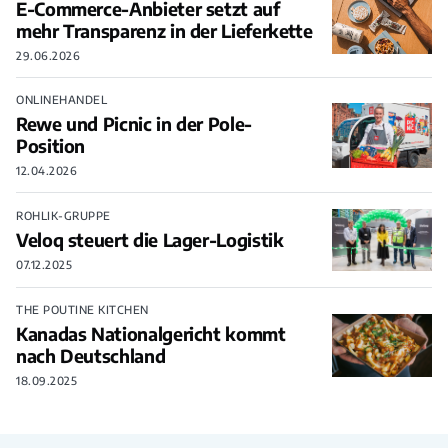
E-Commerce-Anbieter setzt auf
mehr Transparenz in der Lieferkette
29.06.2026
ONLINEHANDEL
Rewe und Picnic in der Pole-
Position
12.04.2026
ROHLIK-GRUPPE
Veloq steuert die Lager-Logistik
07.12.2025
THE POUTINE KITCHEN
Kanadas Nationalgericht kommt
nach Deutschland
18.09.2025