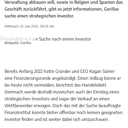
Verwaltung abbauen will, sowie in Belgien und Spanien das
Geschäft zurückfährt, gibt es jetzt Informationen, Gorillas
suche einen strategischen Investor.
Mittwoch, 22. Juni 2022, 08:35 Uhr
Bildquelle: Gorillas
Bereits Anfang 2022 hatte Gründer und CEO Kagan Sümer
eine Finanzierungsrunde angekündigt. Einen Vollzug könne er
bis heute nicht vermelden, berichtet das Handelsblatt.
Demnach werde deshalb inzwischen auch der Einstieg eines
strategischen Investors und sogar der Verkauf an einen
Wettbewerber erwogen. Doch das mit der Suche beauftragte
Finanzinstitut konnte bisher offenbar noch keinen geeigneten
Investor finden und ist weiter dabei sich umzuschauen.