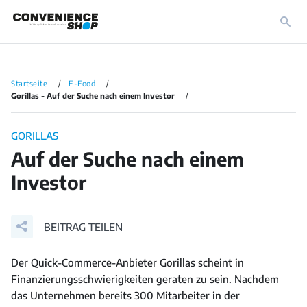
Startseite
E-Food
Gorillas - Auf der Suche nach einem Investor
GORILLAS
Auf der Suche nach einem
Investor
BEITRAG TEILEN
Der Quick-Commerce-Anbieter Gorillas scheint in
Finanzierungsschwierigkeiten geraten zu sein. Nachdem
das Unternehmen bereits 300 Mitarbeiter in der