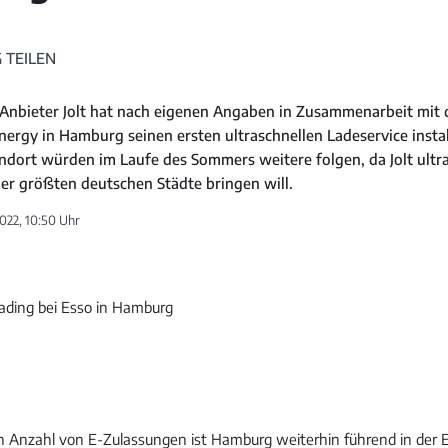
 TEILEN
Anbieter Jolt hat nach eigenen Angaben in Zusammenarbeit mit
ergy in Hamburg seinen ersten ultraschnellen Ladeservice instal
dort würden im Laufe des Sommers weitere folgen, da Jolt ultra
der größten deutschen Städte bringen will.
2022, 10:50 Uhr
n Anzahl von E-Zulassungen ist Hamburg weiterhin führend in der E