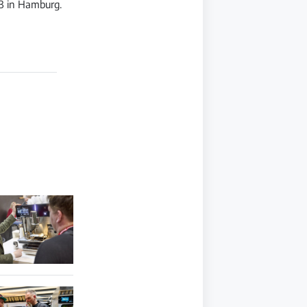
23 in Hamburg.