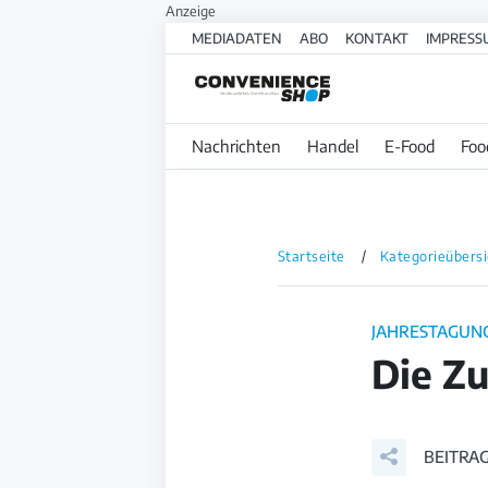
MEDIADATEN
ABO
KONTAKT
IMPRESS
Nachrichten
Handel
E-Food
Foo
Startseite
Kategorieübersi
JAHRESTAGUN
Die Zu
BEITRAG