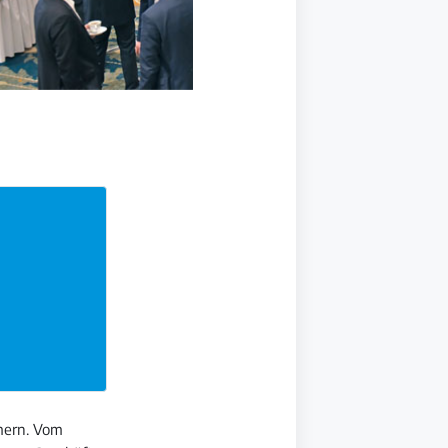
mern. Vom