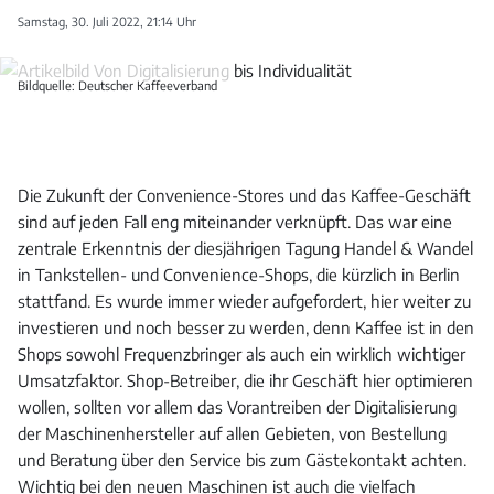
Samstag, 30. Juli 2022, 21:14 Uhr
Bildquelle: Deutscher Kaffeeverband
Die Zukunft der Convenience-Stores und das Kaffee-Geschäft
sind auf jeden Fall eng miteinander verknüpft. Das war eine
zentrale Erkenntnis der diesjährigen Tagung Handel & Wandel
in Tankstellen- und Convenience-Shops, die kürzlich in Berlin
stattfand. Es wurde immer wieder aufgefordert, hier weiter zu
investieren und noch besser zu werden, denn Kaffee ist in den
Shops sowohl Frequenzbringer als auch ein wirklich wichtiger
Umsatzfaktor. Shop-Betreiber, die ihr Geschäft hier optimieren
wollen, sollten vor allem das Vorantreiben der Digitalisierung
der Maschinenhersteller auf allen Gebieten, von Bestellung
und Beratung über den Service bis zum Gästekontakt achten.
Wichtig bei den neuen Maschinen ist auch die vielfach