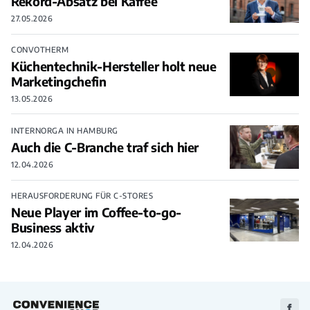
Rekord-Absatz bei Kaffee
27.05.2026
CONVOTHERM
Küchentechnik-Hersteller holt neue
Marketingchefin
13.05.2026
INTERNORGA IN HAMBURG
Auch die C-Branche traf sich hier
12.04.2026
HERAUSFORDERUNG FÜR C-STORES
Neue Player im Coffee-to-go-
Business aktiv
12.04.2026