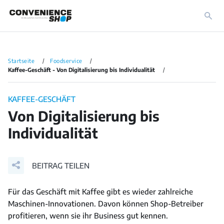
Startseite
Foodservice
Kaffee-Geschäft - Von Digitalisierung bis Individualität
KAFFEE-GESCHÄFT
Von Digitalisierung bis
Individualität
BEITRAG TEILEN
Für das Geschäft mit Kaffee gibt es wieder zahlreiche
Maschinen-Innovationen. Davon können Shop-Betreiber
profitieren, wenn sie ihr Business gut kennen.