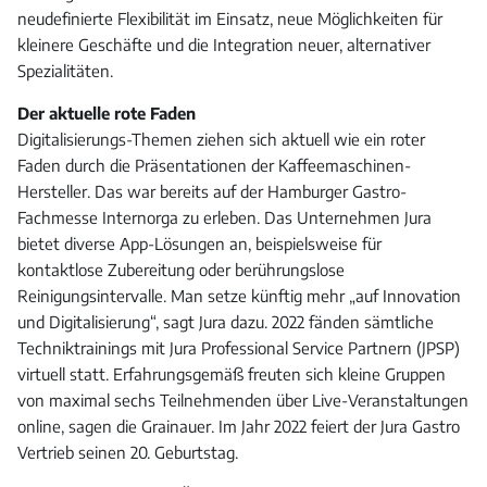
neudefinierte Flexibilität im Einsatz, neue Möglichkeiten für
kleinere Geschäfte und die Integration neuer, alternativer
Spezialitäten.
Der aktuelle rote Faden
Digitalisierungs-Themen ziehen sich aktuell wie ein roter
Faden durch die Präsentationen der Kaffeemaschinen-
Hersteller. Das war bereits auf der Hamburger Gastro-
Fachmesse Internorga zu erleben. Das Unternehmen Jura
bietet diverse App-Lösungen an, beispielsweise für
kontaktlose Zubereitung oder berührungslose
Reinigungsintervalle. Man setze künftig mehr „auf Innovation
und Digitalisierung“, sagt Jura dazu. 2022 fänden sämtliche
Techniktrainings mit Jura Professional Service Partnern (JPSP)
virtuell statt. Erfahrungsgemäß freuten sich kleine Gruppen
von maximal sechs Teilnehmenden über Live-Veranstaltungen
online, sagen die Grainauer. Im Jahr 2022 feiert der Jura Gastro
Vertrieb seinen 20. Geburtstag.