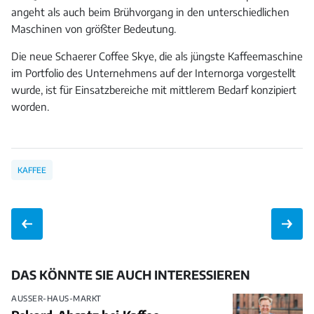
angeht als auch beim Brühvorgang in den unterschiedlichen
Maschinen von größter Bedeutung.
Die neue Schaerer Coffee Skye, die als jüngste Kaffeemaschine
im Portfolio des Unternehmens auf der Internorga vorgestellt
wurde, ist für Einsatzbereiche mit mittlerem Bedarf konzipiert
worden.
KAFFEE
DAS KÖNNTE SIE AUCH INTERESSIEREN
AUSSER-HAUS-MARKT