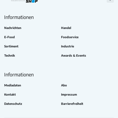
Zu
Faceb
Informationen
Nachrichten
Handel
E-Food
Foodservice
Sortiment
Industrie
Technik
Awards & Events
Informationen
Mediadaten
Abo
Kontakt
Impressum
Datenschutz
Barrierefreiheit