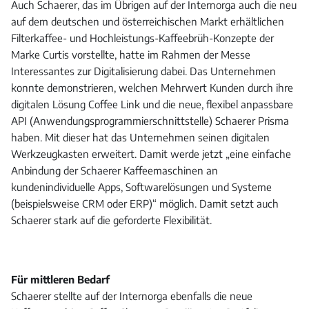
Auch Schaerer, das im Übrigen auf der Internorga auch die neu
auf dem deutschen und österreichischen Markt erhältlichen
Filterkaffee- und Hochleistungs-Kaffeebrüh-Konzepte der
Marke Curtis vorstellte, hatte im Rahmen der Messe
Interessantes zur Digitalisierung dabei. Das Unternehmen
konnte demonstrieren, welchen Mehrwert Kunden durch ihre
digitalen Lösung Coffee Link und die neue, flexibel anpassbare
API (Anwendungsprogrammierschnittstelle) Schaerer Prisma
haben. Mit dieser hat das Unternehmen seinen digitalen
Werkzeugkasten erweitert. Damit werde jetzt „eine einfache
Anbindung der Schaerer Kaffeemaschinen an
kundenindividuelle Apps, Softwarelösungen und Systeme
(beispielsweise CRM oder ERP)“ möglich. Damit setzt auch
Schaerer stark auf die geforderte Flexibilität.
Für mittleren Bedarf
Schaerer stellte auf der Internorga ebenfalls die neue