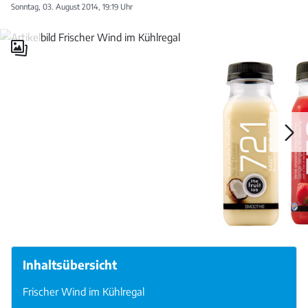
Sonntag, 03. August 2014, 19:19 Uhr
Galerie
öffnen
Galerie
öffnen
Inhaltsübersicht
Frischer Wind im Kühlregal