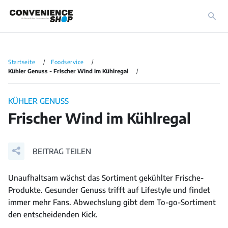
Startseite
Foodservice
Kühler Genuss - Frischer Wind im Kühlregal
KÜHLER GENUSS
Frischer Wind im Kühlregal
BEITRAG TEILEN
Unaufhaltsam wächst das Sortiment gekühlter Frische-
Produkte. Gesunder Genuss trifft auf Lifestyle und findet
immer mehr Fans. Abwechslung gibt dem To-go-Sortiment
den entscheidenden Kick.