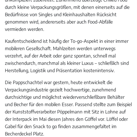
durch kleine Verpackungsgrößen, mit denen einerseits auf die
Bedürfnisse von Singles und Kleinhaushalten Rücksicht
genommen wird, andererseits aber auch Food-Abfälle
vermieden werden.
Kaufentscheidend ist häufig der To-go-Aspekt in einer immer
mobileren Gesellschaft. Mahlzeiten werden unterwegs
verzehrt, auf der Arbeit oder ganz spontan, schnell mal
zwischendurch, manchmal als kleiner Luxus – schließlich sind
Herstellung, Logistik und Präsentation kostenintensiv.
Die Pappschachtel war gestern, heute entwickelt die
Verpackungsindustrie gezielt hochwertige, zunehmend
durchsichtige und möglichst wiederverschließbare Behälter
und Becher für den mobilen Esser. Passend stellte zum Beispiel
der Kunststoffverarbeiter Pöppelmann mit Sitz in Lohne auf
der Interpack im Mai diesen Jahres den Göffel vor. Löffel oder
Gabel für den Snack to go finden zusammengefaltet im
Becherdeckel Platz.