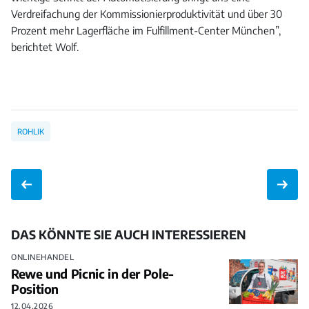
Verdreifachung der Kommissionierproduktivität und über 30
Prozent mehr Lagerfläche im Fulfillment-Center München”,
berichtet Wolf.
ROHLIK
DAS KÖNNTE SIE AUCH INTERESSIEREN
ONLINEHANDEL
Rewe und Picnic in der Pole-
Position
12.04.2026