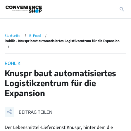
Startseite
E-Food
Rohlik - Knuspr baut automatisiertes Logistikzentrum für die Expansion
ROHLIK
Knuspr baut automatisiertes
Logistikzentrum für die
Expansion
BEITRAG TEILEN
Der Lebensmittel-Lieferdienst Knuspr, hinter dem die