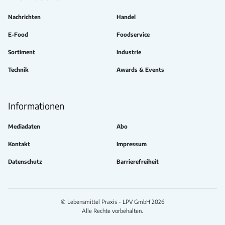
Nachrichten
Handel
E-Food
Foodservice
Sortiment
Industrie
Technik
Awards & Events
Informationen
Mediadaten
Abo
Kontakt
Impressum
Datenschutz
Barrierefreiheit
© Lebensmittel Praxis - LPV GmbH 2026
Alle Rechte vorbehalten.