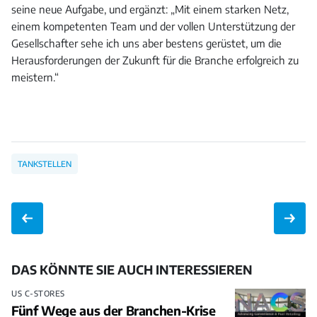
seine neue Aufgabe, und ergänzt: „Mit einem starken Netz,
einem kompetenten Team und der vollen Unterstützung der
Gesellschafter sehe ich uns aber bestens gerüstet, um die
Herausforderungen der Zukunft für die Branche erfolgreich zu
meistern.“
TANKSTELLEN
DAS KÖNNTE SIE AUCH INTERESSIEREN
US C-STORES
Fünf Wege aus der Branchen-Krise