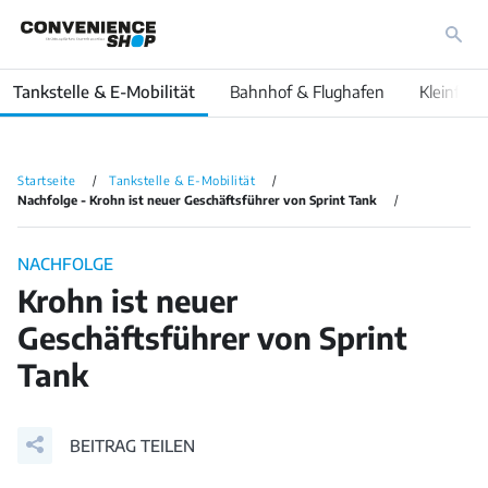
Tankstelle & E-Mobilität
Bahnhof & Flughafen
Kleinfläc
Startseite
Tankstelle & E-Mobilität
Nachfolge - Krohn ist neuer Geschäftsführer von Sprint Tank
NACHFOLGE
Krohn ist neuer
Geschäftsführer von Sprint
Tank
BEITRAG TEILEN