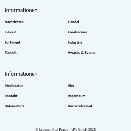
Informationen
Nachrichten
Handel
E-Food
Foodservice
Sortiment
Industrie
Technik
Awards & Events
Informationen
Mediadaten
Abo
Kontakt
Impressum
Datenschutz
Barrierefreiheit
© Lebensmittel Praxis - LPV GmbH 2026