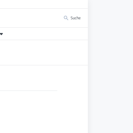
Suche