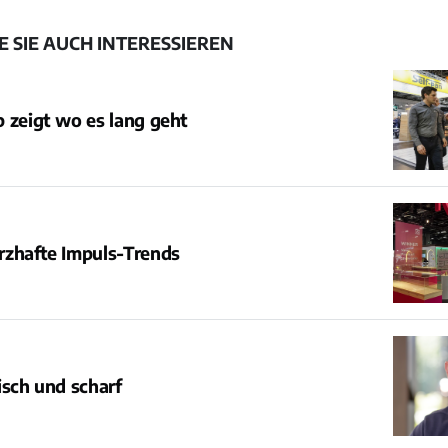
 SIE AUCH INTERESSIEREN
 zeigt wo es lang geht
rzhafte Impuls-Trends
isch und scharf