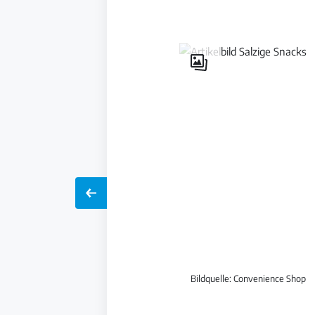
Galerie
öffnen
Bildquelle: Convenience Shop