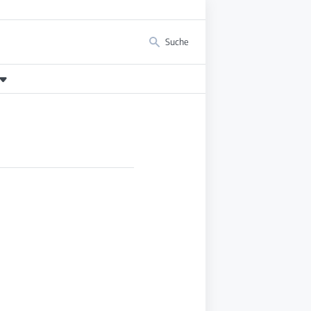
Suche