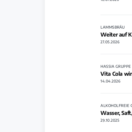
LAMMSBRÄU
Weiter auf K
27.05.2026
HASSIA GRUPPE
Vita Cola wi
14.04.2026
ALKOHOLFREIE
Wasser, Saft
29.10.2025