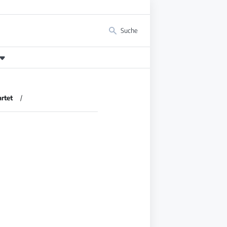
Suche
rtet