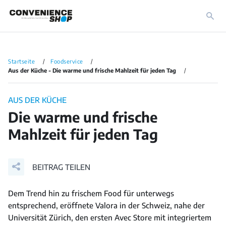
Startseite
Foodservice
Aus der Küche - Die warme und frische Mahlzeit für jeden Tag
AUS DER KÜCHE
Die warme und frische
Mahlzeit für jeden Tag
BEITRAG TEILEN
Dem Trend hin zu frischem Food für unterwegs
entsprechend, eröffnete Valora in der Schweiz, nahe der
Universität Zürich, den ersten Avec Store mit integriertem