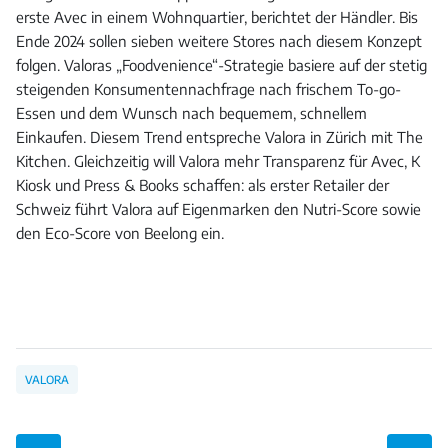
erste Avec in einem Wohnquartier, berichtet der Händler. Bis
Ende 2024 sollen sieben weitere Stores nach diesem Konzept
folgen. Valoras „Foodvenience“-Strategie basiere auf der stetig
steigenden Konsumentennachfrage nach frischem To-go-
Essen und dem Wunsch nach bequemem, schnellem
Einkaufen. Diesem Trend entspreche Valora in Zürich mit The
Kitchen. Gleichzeitig will Valora mehr Transparenz für Avec, K
Kiosk und Press & Books schaffen: als erster Retailer der
Schweiz führt Valora auf Eigenmarken den Nutri-Score sowie
den Eco-Score von Beelong ein.
VALORA