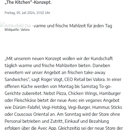
„The Kitchen“-Konzept.
Freitag, 05. Juli 2024, 21:02 Uhr
Bildquelle: Valora
„Mit unserem neuen Konzept wollen wir der Kundschaft
täglich warme und frische Mahlzeiten bieten. Daneben
erweitern wir unser Angebot an frischen take-away
Sandwiches“, sagt Roger Vogt, CEO Retail bei Valora. In einer
offenen Küche werden von Montag bis Samstag To-go-
Gerichte zubereitet. Nebst Pizza, Chicken Wings, Hamburger
oder Fleischkäse bietet der neue Avec ein veganes Angebot
wie Dürüm-Falafel, Vegi-Hotdog, Vegi-Burger, Hummus Sticks
oder Couscous Oriental an. Am Sonntag wird der Store ohne
Personal betrieben und Zutritt, Einkauf und Bezahlung
erfolgen über die Avec App. Gleichzeitig sei der neue Store der