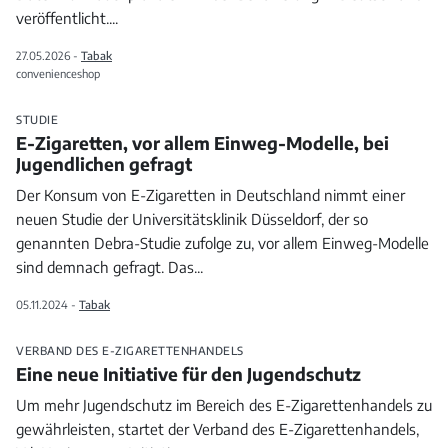
veröffentlicht.
...
27.05.2026 -
Tabak
convenienceshop
STUDIE
E-Zigaretten, vor allem Einweg-Modelle, bei
Jugendlichen gefragt
Der Konsum von E-Zigaretten in Deutschland nimmt einer
neuen Studie der Universitätsklinik Düsseldorf, der so
genannten Debra-Studie zufolge zu, vor allem Einweg-Modelle
sind demnach gefragt. Das
...
05.11.2024 -
Tabak
VERBAND DES E-ZIGARETTENHANDELS
Eine neue Initiative für den Jugendschutz
Um mehr Jugendschutz im Bereich des E-Zigarettenhandels zu
gewährleisten, startet der Verband des E-Zigarettenhandels,