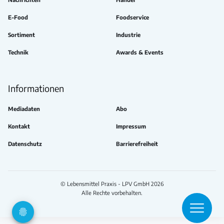
E-Food
Foodservice
Sortiment
Industrie
Technik
Awards & Events
Informationen
Mediadaten
Abo
Kontakt
Impressum
Datenschutz
Barrierefreiheit
© Lebensmittel Praxis - LPV GmbH 2026
Alle Rechte vorbehalten.