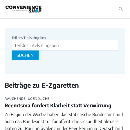
Beitragssuche
Teil des Titels eingeben
SUCHEN
Beiträge zu E-Zgaretten
RAUCHENDE JUGENDLICHE
Reemtsma fordert Klarheit statt Verwirrung
Zu Beginn der Woche haben das Statistische Bundesamt und
auch das Bundesinstitut für öffentliche Gesundheit aktuelle
Daten zur Rauchprävalenz in der Bevölkerung in Deutschland