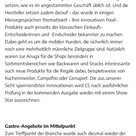
setzen, wie es im angestammten Geschäft üblich ist. Und die
Hersteller setzen zudem darauf – das wurde in einigen
Messegesprächen thematisiert – ihre innovativen Food-
Produkte auch jenseits der klassischen Einkaufs-
Entscheiderinnen und -Endscheider bekannter zu machen.
Dabei geht es um die mobilen Kunden, die sicherlich immer
noch eine mehrheitlich männliche Zielgruppe sind. Natürlich
waren zur Anuga für die Shops besonders in
Sortimentsbereichen wie Backwaren und Snacks interessante
auch neue Produkte für die Regale dabei, beispielsweise von
Kuchenmeister, Campofrio oder Genuport. Die aus unserer
Sicht spannendsten Innovationen wird CS nach ausführlicher
Prüfung in der kommenden Ausgabe wieder mit einem Show
Star auszeichnen.
Gastro-Angebote im Mittelpunkt
Zum Treffpunkt der Branche wurde auch diesmal wieder der