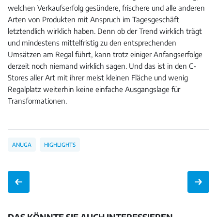
welchen Verkaufserfolg gesündere, frischere und alle anderen
Arten von Produkten mit Anspruch im Tagesgeschäft
letztendlich wirklich haben. Denn ob der Trend wirklich trägt
und mindestens mittelfristig zu den entsprechenden
Umsätzen am Regal führt, kann trotz einiger Anfangserfolge
derzeit noch niemand wirklich sagen. Und das ist in den C-
Stores aller Art mit ihrer meist kleinen Fläche und wenig
Regalplatz weiterhin keine einfache Ausgangslage für
Transformationen.
ANUGA
HIGHLIGHTS