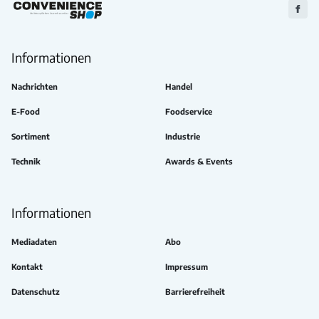
Zu
Faceb
Informationen
Nachrichten
Handel
E-Food
Foodservice
Sortiment
Industrie
Technik
Awards & Events
Informationen
Mediadaten
Abo
Kontakt
Impressum
Datenschutz
Barrierefreiheit