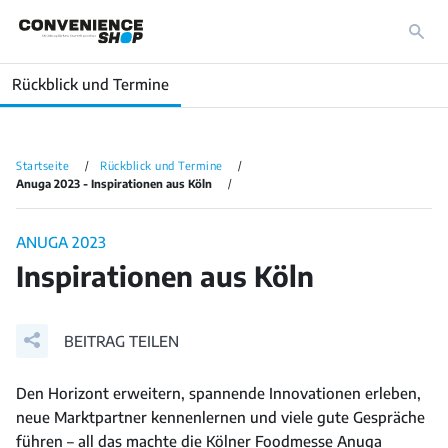
Rückblick und Termine
Startseite
Rückblick und Termine
Anuga 2023 - Inspirationen aus Köln
ANUGA 2023
Inspirationen aus Köln
BEITRAG TEILEN
Den Horizont erweitern, spannende Innovationen erleben,
neue Marktpartner kennenlernen und viele gute Gespräche
führen – all das machte die Kölner Foodmesse Anuga