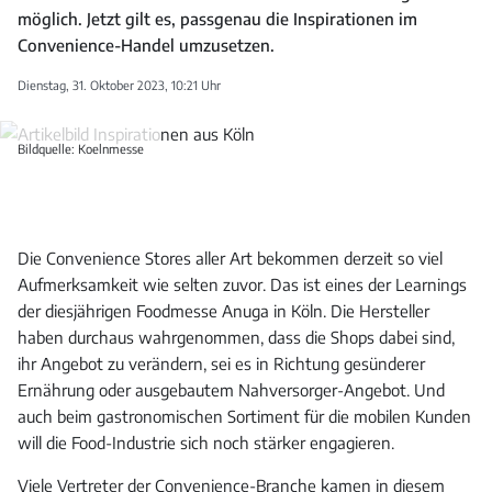
möglich. Jetzt gilt es, passgenau die Inspirationen im
Convenience-Handel umzusetzen.
Dienstag, 31. Oktober 2023, 10:21 Uhr
Bildquelle: Koelnmesse
Die Convenience Stores aller Art bekommen derzeit so viel
Aufmerksamkeit wie selten zuvor. Das ist eines der Learnings
der diesjährigen Foodmesse Anuga in Köln. Die Hersteller
haben durchaus wahrgenommen, dass die Shops dabei sind,
ihr Angebot zu verändern, sei es in Richtung gesünderer
Ernährung oder ausgebautem Nahversorger-Angebot. Und
auch beim gastronomischen Sortiment für die mobilen Kunden
will die Food-Industrie sich noch stärker engagieren.
Viele Vertreter der Convenience-Branche kamen in diesem