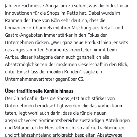
Jahr zur Fachmesse Anuga, um zu sehen, was die Industrie an
Innovationen für die Shops im Petto hat. Dabei wurde im
Rahmen der Tage von Köln sehr deutlich, dass die
Convenience-Channels mit ihrer Mischung aus Retail- und
Gastro-Angeboten immer stärker in den Fokus der
Unternehmen rücken. „Wer ganz neue Produktlinien jenseits
des angestammten Sortiments kreiert, der nimmt beim
Aufbau dieser Kategorie dann auch ganzheitlich alle
Absatzmöglichkeiten der modernen Gesellschaft in den Blick,
unter Einschluss der mobilen Kunden“, sagte ein
Unternehmensvertreter gegenüber CS.
Über traditionelle Kanäle hinaus
Der Grund dafür, dass die Shops jetzt auch stärker von
Unternehmen berücksichtigt werden, die das vorher kaum
taten, liegt wohl auch darin, dass die für die neuen
anspruchsvollen Sortimentsbereiche zuständigen Abteilungen
und Mitarbeiter der Hersteller nicht so auf die traditionellen
und oft jahrzehntelang erfolgreich bespielten Absatzwege