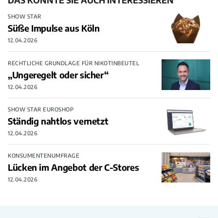
DAS KÖNNTE SIE AUCH INTERESSIEREN
SHOW STAR
Süße Impulse aus Köln
12.04.2026
RECHTLICHE GRUNDLAGE FÜR NIKOTINBEUTEL
„Ungeregelt oder sicher“
12.04.2026
SHOW STAR EUROSHOP
Ständig nahtlos vernetzt
12.04.2026
KONSUMENTENUMFRAGE
Lücken im Angebot der C-Stores
12.04.2026