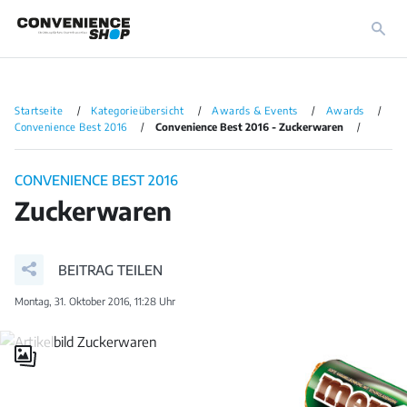
Startseite
Kategorieübersicht
Awards & Events
Awards
Convenience Best 2016
Convenience Best 2016 - Zuckerwaren
CONVENIENCE BEST 2016
Zuckerwaren
BEITRAG TEILEN
Montag, 31. Oktober 2016, 11:28 Uhr
Galerie
öffnen