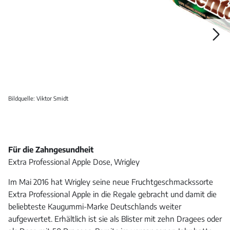
Galerie
öffnen
Bildquelle: Viktor Smidt
Für die Zahngesundheit
Extra Professional Apple Dose, Wrigley
Im Mai 2016 hat Wrigley seine neue Fruchtgeschmackssorte
Extra Professional Apple in die Regale gebracht und damit die
beliebteste Kaugummi-Marke Deutschlands weiter
aufgewertet. Erhältlich ist sie als Blister mit zehn Dragees oder