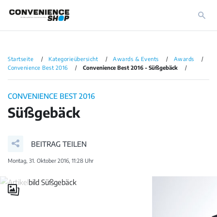
Startseite
Kategorieübersicht
Awards & Events
Awards
Convenience Best 2016
Convenience Best 2016 - Süßgebäck
CONVENIENCE BEST 2016
Süßgebäck
BEITRAG TEILEN
Montag, 31. Oktober 2016, 11:28 Uhr
Galerie
öffnen