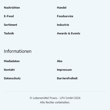
Nachrichten
Handel
E-Food
Foodservice
Sortiment
Industrie
Technik
Awards & Events
Informationen
Mediadaten
Abo
Kontakt
Impressum
Datenschutz
Barrierefreiheit
© Lebensmittel Praxis - LPV GmbH 2026
Alle Rechte vorbehalten.