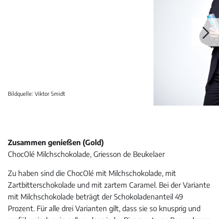
Galerie
öffnen
Bildquelle: Viktor Smidt
Zusammen genießen (Gold)
ChocOlé Milchschokolade, Griesson de Beukelaer
Zu haben sind die ChocOlé mit Milchschokolade, mit
Zartbitterschokolade und mit zartem Caramel. Bei der Variante
mit Milchschokolade beträgt der Schokoladenanteil 49
Prozent. Für alle drei Varianten gilt, dass sie so knusprig und