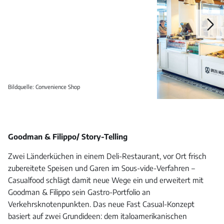
Galerie
öffnen
Bildquelle: Convenience Shop
Goodman & Filippo/ Story-Telling
Zwei Länderküchen in einem Deli-Restaurant, vor Ort frisch
zubereitete Speisen und Garen im Sous-vide-Verfahren –
Casualfood schlägt damit neue Wege ein und erweitert mit
Goodman & Filippo sein Gastro-Portfolio an
Verkehrsknotenpunkten. Das neue Fast Casual-Konzept
basiert auf zwei Grundideen: dem italoamerikanischen