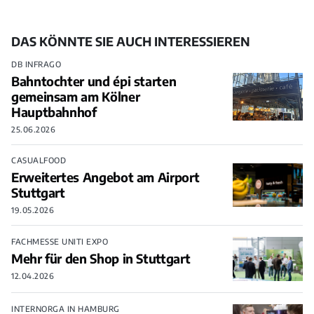
DAS KÖNNTE SIE AUCH INTERESSIEREN
DB INFRAGO
Bahntochter und épi starten
gemeinsam am Kölner
Hauptbahnhof
25.06.2026
CASUALFOOD
Erweitertes Angebot am Airport
Stuttgart
19.05.2026
FACHMESSE UNITI EXPO
Mehr für den Shop in Stuttgart
12.04.2026
INTERNORGA IN HAMBURG