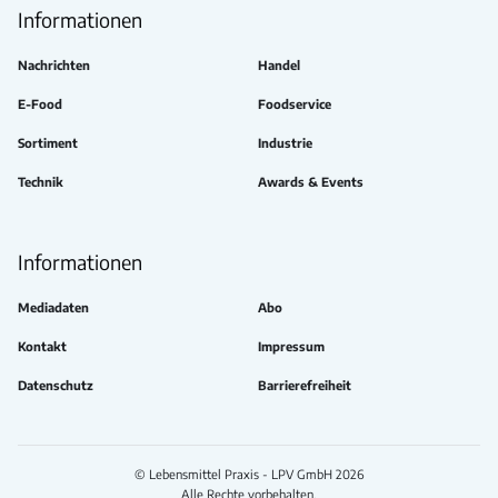
Informationen
Nachrichten
Handel
E-Food
Foodservice
Sortiment
Industrie
Technik
Awards & Events
Informationen
Mediadaten
Abo
Kontakt
Impressum
Datenschutz
Barrierefreiheit
© Lebensmittel Praxis - LPV GmbH 2026
Alle Rechte vorbehalten.