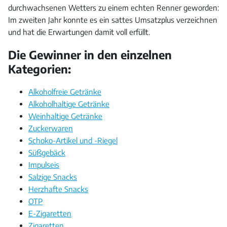
durchwachsenen Wetters zu einem echten Renner geworden:
Im zweiten Jahr konnte es ein sattes Umsatzplus verzeichnen
und hat die Erwartungen damit voll erfüllt.
Die Gewinner in den einzelnen
Kategorien:
Alkoholfreie Getränke
Alkoholhaltige Getränke
Weinhaltige Getränke
Zuckerwaren
Schoko-Artikel und -Riegel
Süßgebäck
Impulseis
Salzige Snacks
Herzhafte Snacks
OTP
E-Zigaretten
Zigaretten