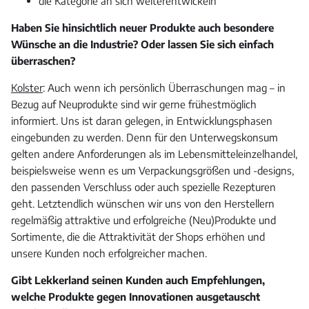
die Kategorie an sich weiterentwickeln
Haben Sie hinsichtlich neuer Produkte auch besondere
Wünsche an die Industrie? Oder lassen Sie sich einfach
überraschen?
Kolster
: Auch wenn ich persönlich Überraschungen mag – in
Bezug auf Neuprodukte sind wir gerne frühestmöglich
informiert. Uns ist daran gelegen, in Entwicklungsphasen
eingebunden zu werden. Denn für den Unterwegskonsum
gelten andere Anforderungen als im Lebensmitteleinzelhandel,
beispielsweise wenn es um Verpackungsgrößen und -designs,
den passenden Verschluss oder auch spezielle Rezepturen
geht. Letztendlich wünschen wir uns von den Herstellern
regelmäßig attraktive und erfolgreiche (Neu)Produkte und
Sortimente, die die Attraktivität der Shops erhöhen und
unsere Kunden noch erfolgreicher machen.
Gibt Lekkerland seinen Kunden auch Empfehlungen,
welche Produkte gegen Innovationen ausgetauscht