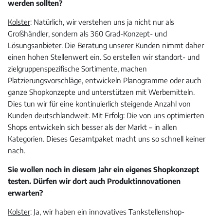
werden sollten?
Kolster
: Natürlich, wir verstehen uns ja nicht nur als
Großhändler, sondern als 360 Grad-Konzept- und
Lösungsanbieter. Die Beratung unserer Kunden nimmt daher
einen hohen Stellenwert ein. So erstellen wir standort- und
zielgruppenspezifische Sortimente, machen
Platzierungsvorschläge, entwickeln Planogramme oder auch
ganze Shopkonzepte und unterstützen mit Werbemitteln.
Dies tun wir für eine kontinuierlich steigende Anzahl von
Kunden deutschlandweit. Mit Erfolg: Die von uns optimierten
Shops entwickeln sich besser als der Markt – in allen
Kategorien. Dieses Gesamtpaket macht uns so schnell keiner
nach.
Sie wollen noch in diesem Jahr ein eigenes Shopkonzept
testen. Dürfen wir dort auch Produktinnovationen
erwarten?
Kolster
: Ja, wir haben ein innovatives Tankstellenshop-