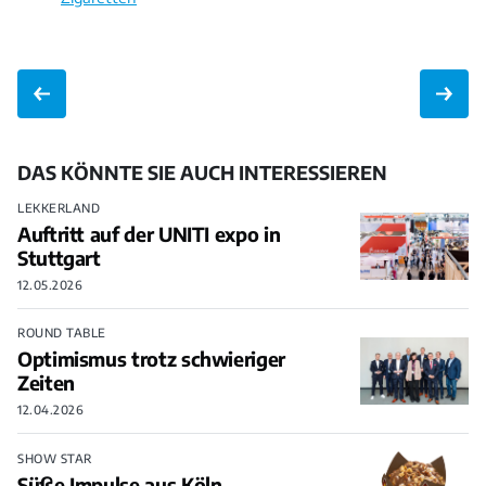
DAS KÖNNTE SIE AUCH INTERESSIEREN
LEKKERLAND
Auftritt auf der UNITI expo in
Stuttgart
12.05.2026
ROUND TABLE
Optimismus trotz schwieriger
Zeiten
12.04.2026
SHOW STAR
Süße Impulse aus Köln