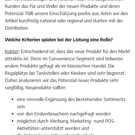
Kunden das Für und Wider der neuen Produkte und deren
Potenzial. Fällt unsere Einschätzung positiv aus, listen wir den
Artikel kurzfristig national oder regional und starten mit der
Distribution.
Welche Kriterien spielen bei der Listung eine Rolle?
Kolster
: Entscheidend ist, dass das neue Produkt für den Markt
attraktiv ist. Denn im Convenience-Segment sind teilweise
andere Produkte gefragt als im klassischen Handel. Die
Regalplätze bei Tankstellen oder Kiosken sind sehr begrenzt.
Daher analysieren wir das Potenzial neuer Produkte sehr
sorgfältig. Neuprodukte sollten
eine sinnvolle Ergänzung des bestehenden Sortiments
sein
von den Endverbrauchern nachgefragt werden
möglichst durch Werbung, Marketing- nund POS-
Aktivitäten unterstützt werden und