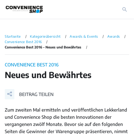
Startseite
Kategorieübersicht
Awards & Events
Awards
Convenience Best 2016
Convenience Best 2016 - Neues und Bewährtes
CONVENIENCE BEST 2016
Neues und Bewährtes
BEITRAG TEILEN
Zum zweiten Mal ermitteln und veröffentlichen Lekkerland
und Convenience Shop die besten Innovationen der
vergangenen zwölf Monate. Bevor sie auf den folgenden
Seiten die Gewinner der Warengruppe präsentieren, nimmt