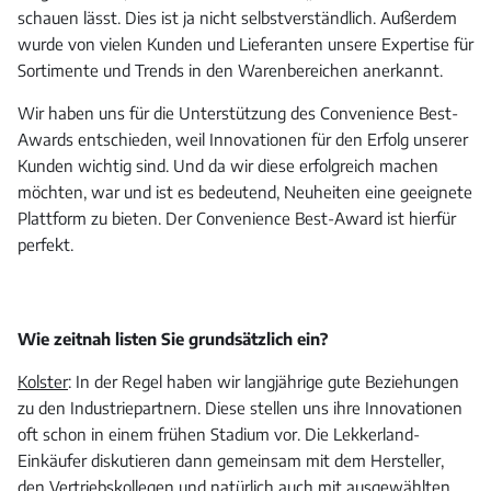
schauen lässt. Dies ist ja nicht selbstverständlich. Außerdem
wurde von vielen Kunden und Lieferanten unsere Expertise für
Sortimente und Trends in den Warenbereichen anerkannt.
Wir haben uns für die Unterstützung des Convenience Best-
Awards entschieden, weil Innovationen für den Erfolg unserer
Kunden wichtig sind. Und da wir diese erfolgreich machen
möchten, war und ist es bedeutend, Neuheiten eine geeignete
Plattform zu bieten. Der Convenience Best-Award ist hierfür
perfekt.
Wie zeitnah listen Sie grundsätzlich ein?
Kolster
: In der Regel haben wir langjährige gute Beziehungen
zu den Industriepartnern. Diese stellen uns ihre Innovationen
oft schon in einem frühen Stadium vor. Die Lekkerland-
Einkäufer diskutieren dann gemeinsam mit dem Hersteller,
den Vertriebskollegen und natürlich auch mit ausgewählten