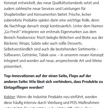
Konzept entwickelt, das neue Qualitätsstandards setzt und
zudem zahlreiche neue Services und Leistungen für
Shopbetreiber und Konsumenten bietet. Frische, lecker
zubereitete Produkte spielen darin eine wichtige Rolle, denn
die Nachfrage danach steigt kontinuierlich. Unter dem Namen
„Go Fresh“ integrieren wir erstmals Eigenmarken aus dem
Bereich Foodservice: frisch belegte Brötchen und Brote aus der
Bäckerei, Wraps, Salate oder auch süße Desserts.
Selbstverständlich sind auch die bestehenden Sortimente –
Süßwaren, Getränke, Tabak usw. – in unserem neuen Konzept
integriert und werden auf neue, ansprechende Art und Weise
präsentiert.
Top-Innovationen auf der einen Seite, Flops auf der
anderen Seite: Wie lässt sich verhindern, dass Produkte zu
Eintagsfliegen werden?
Kolster
: Wenn die Industrie Produkte neu einführt, werden
diese häufig intensiv durch Werbung und POS-Maßnahmen