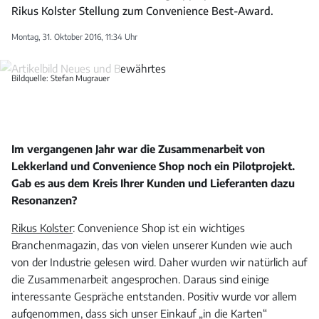
Rikus Kolster Stellung zum Convenience Best-Award.
Montag, 31. Oktober 2016, 11:34 Uhr
Bildquelle: Stefan Mugrauer
Im vergangenen Jahr war die Zusammenarbeit von
Lekkerland und Convenience Shop noch ein Pilotprojekt.
Gab es aus dem Kreis Ihrer Kunden und Lieferanten dazu
Resonanzen?
Rikus Kolster
: Convenience Shop ist ein wichtiges
Branchenmagazin, das von vielen unserer Kunden wie auch
von der Industrie gelesen wird. Daher wurden wir natürlich auf
die Zusammenarbeit angesprochen. Daraus sind einige
interessante Gespräche entstanden. Positiv wurde vor allem
aufgenommen, dass sich unser Einkauf „in die Karten“