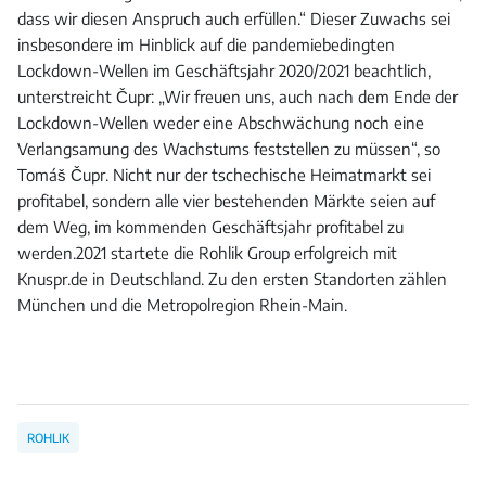
dass wir diesen Anspruch auch erfüllen.“ Dieser Zuwachs sei
insbesondere im Hinblick auf die pandemiebedingten
Lockdown-Wellen im Geschäftsjahr 2020/2021 beachtlich,
unterstreicht Čupr: „Wir freuen uns, auch nach dem Ende der
Lockdown-Wellen weder eine Abschwächung noch eine
Verlangsamung des Wachstums feststellen zu müssen“, so
Tomáš Čupr. Nicht nur der tschechische Heimatmarkt sei
profitabel, sondern alle vier bestehenden Märkte seien auf
dem Weg, im kommenden Geschäftsjahr profitabel zu
werden.2021 startete die Rohlik Group erfolgreich mit
Knuspr.de in Deutschland. Zu den ersten Standorten zählen
München und die Metropolregion Rhein-Main.
ROHLIK