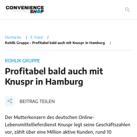
Startseite
E-Food
Rohlik Gruppe - Profitabel bald auch mit Knuspr in Hamburg
ROHLIK GRUPPE
Profitabel bald auch mit
Knuspr in Hamburg
BEITRAG TEILEN
Der Mutterkonzern des deutschen Online-
Lebensmittellieferdienst Knuspr legt seine Geschäftszahlen
vor, zählt über eine Million aktive Kunden, rund 10