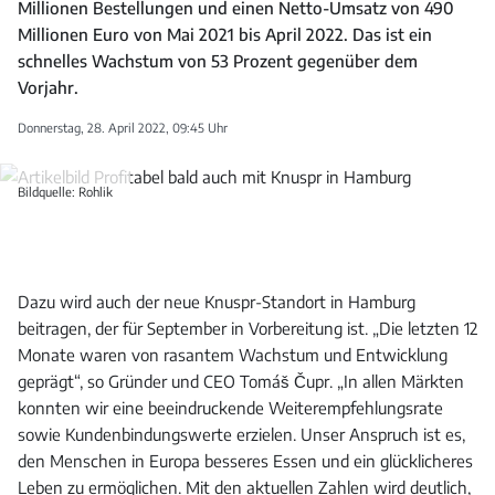
Millionen Bestellungen und einen Netto-Umsatz von 490
Millionen Euro von Mai 2021 bis April 2022. Das ist ein
schnelles Wachstum von 53 Prozent gegenüber dem
Vorjahr.
Donnerstag, 28. April 2022, 09:45 Uhr
Bildquelle: Rohlik
Dazu wird auch der neue Knuspr-Standort in Hamburg
beitragen, der für September in Vorbereitung ist. „Die letzten 12
Monate waren von rasantem Wachstum und Entwicklung
geprägt“, so Gründer und CEO Tomáš Čupr. „In allen Märkten
konnten wir eine beeindruckende Weiterempfehlungsrate
sowie Kundenbindungswerte erzielen. Unser Anspruch ist es,
den Menschen in Europa besseres Essen und ein glücklicheres
Leben zu ermöglichen. Mit den aktuellen Zahlen wird deutlich,