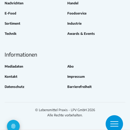
Nachrichten
Handel
E-Food
Foodservice
Sortiment
Industrie
Technik
Awards & Events
Informationen
Mediadaten
Abo
Kontakt
Impressum
Datenschutz
Barrierefreiheit
© Lebensmittel Praxis - LPV GmbH 2026
Alle Rechte vorbehalten.