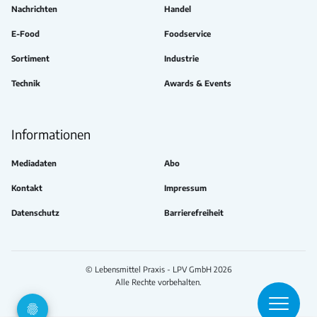
Nachrichten
Handel
E-Food
Foodservice
Sortiment
Industrie
Technik
Awards & Events
Informationen
Mediadaten
Abo
Kontakt
Impressum
Datenschutz
Barrierefreiheit
© Lebensmittel Praxis - LPV GmbH 2026
Alle Rechte vorbehalten.