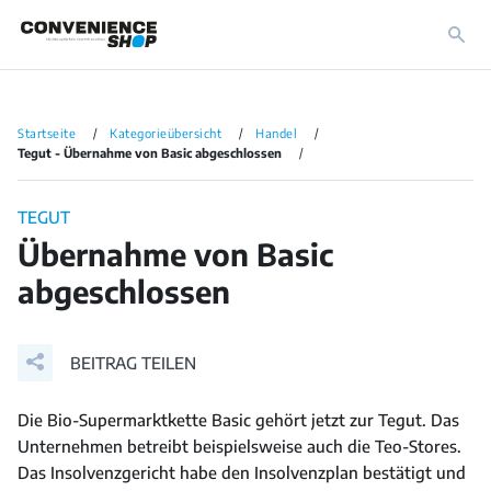
Startseite
Kategorieübersicht
Handel
Tegut - Übernahme von Basic abgeschlossen
TEGUT
Übernahme von Basic
abgeschlossen
BEITRAG TEILEN
Die Bio-Supermarktkette Basic gehört jetzt zur Tegut. Das
Unternehmen betreibt beispielsweise auch die Teo-Stores.
Das Insolvenzgericht habe den Insolvenzplan bestätigt und