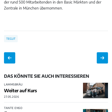
der rund 500 Mitarbeitenden in den Basic Märkten und der
Zentrale in München übernommen.
TEGUT
DAS KÖNNTE SIE AUCH INTERESSIEREN
LAMMSBRÄU
Weiter auf Kurs
27.05.2026
TANTE ENSO