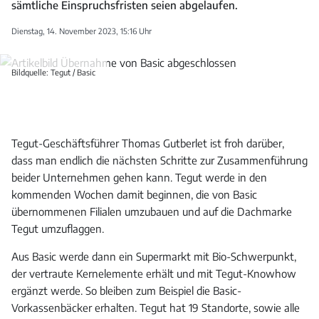
sämtliche Einspruchsfristen seien abgelaufen.
Dienstag, 14. November 2023, 15:16 Uhr
Bildquelle: Tegut / Basic
Tegut-Geschäftsführer Thomas Gutberlet ist froh darüber,
dass man endlich die nächsten Schritte zur Zusammenführung
beider Unternehmen gehen kann. Tegut werde in den
kommenden Wochen damit beginnen, die von Basic
übernommenen Filialen umzubauen und auf die Dachmarke
Tegut umzuflaggen.
Aus Basic werde dann ein Supermarkt mit Bio-Schwerpunkt,
der vertraute Kernelemente erhält und mit Tegut-Knowhow
ergänzt werde. So bleiben zum Beispiel die Basic-
Vorkassenbäcker erhalten. Tegut hat 19 Standorte, sowie alle