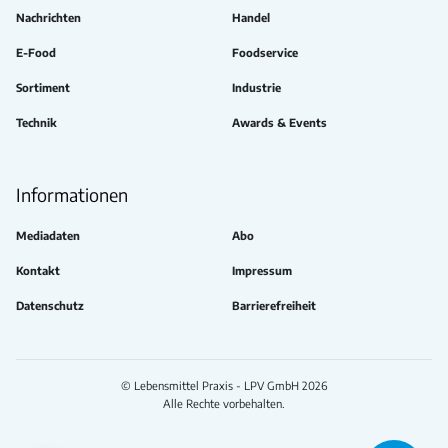
Nachrichten
Handel
E-Food
Foodservice
Sortiment
Industrie
Technik
Awards & Events
Informationen
Mediadaten
Abo
Kontakt
Impressum
Datenschutz
Barrierefreiheit
© Lebensmittel Praxis - LPV GmbH 2026
Alle Rechte vorbehalten.