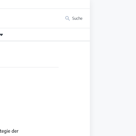
Suche
tegie der