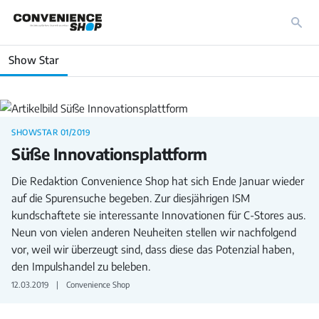
Show Star
SHOWSTAR 01/2019
Süße Innovationsplattform
Die Redaktion Convenience Shop hat sich Ende Januar wieder
auf die Spurensuche begeben. Zur diesjährigen ISM
kundschaftete sie interessante Innovationen für C-Stores aus.
Neun von vielen anderen Neuheiten stellen wir nachfolgend
vor, weil wir überzeugt sind, dass diese das Potenzial haben,
den Impulshandel zu beleben.
12.03.2019
Convenience Shop