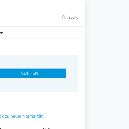
Suche
SUCHEN