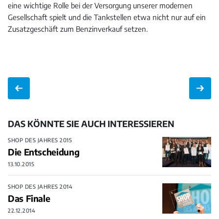
eine wichtige Rolle bei der Versorgung unserer modernen
Gesellschaft spielt und die Tankstellen etwa nicht nur auf ein
Zusatzgeschäft zum Benzinverkauf setzen.
DAS KÖNNTE SIE AUCH INTERESSIEREN
SHOP DES JAHRES 2015
Die Entscheidung
13.10.2015
SHOP DES JAHRES 2014
Das Finale
22.12.2014