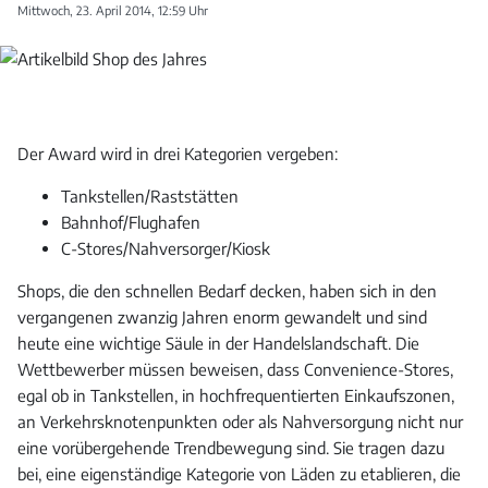
Mittwoch, 23. April 2014, 12:59 Uhr
Der Award wird in drei Kategorien vergeben:
Tankstellen/Raststätten
Bahnhof/Flughafen
C-Stores/Nahversorger/Kiosk
Shops, die den schnellen Bedarf decken, haben sich in den
vergangenen zwanzig Jahren enorm gewandelt und sind
heute eine wichtige Säule in der Handelslandschaft. Die
Wettbewerber müssen beweisen, dass Convenience-Stores,
egal ob in Tankstellen, in hochfrequentierten Einkaufszonen,
an Verkehrsknotenpunkten oder als Nahversorgung nicht nur
eine vorübergehende Trendbewegung sind. Sie tragen dazu
bei, eine eigenständige Kategorie von Läden zu etablieren, die