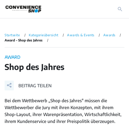
Startseite
Kategorieübersicht
Awards & Events
Awards
Award - Shop des Jahres
AWARD
Shop des Jahres
BEITRAG TEILEN
Bei dem Wettbewerb „Shop des Jahres" müssen die
Wettbewerber die Jury mit ihren Konzepten, mit ihrem
Shop-Layout, ihrer Warenpräsentation, Wirtschaftlichkeit,
ihrem Kundenservice und ihrer Preispolitik überzeugen.