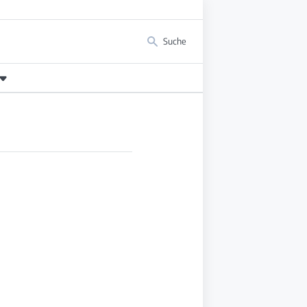
Suche